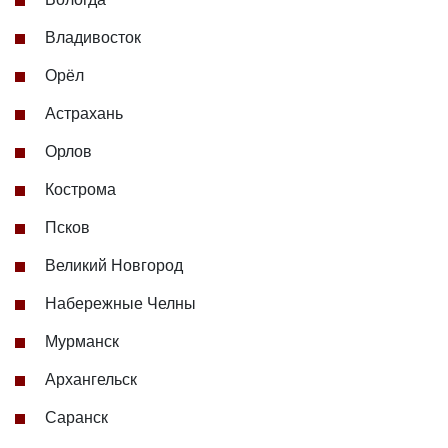
Владивосток
Орёл
Астрахань
Орлов
Кострома
Псков
Великий Новгород
Набережные Челны
Мурманск
Архангельск
Саранск