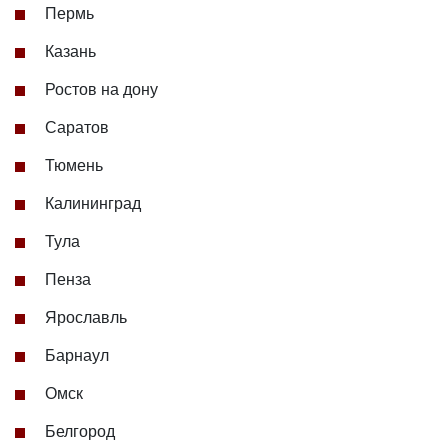
Пермь
Казань
Ростов на дону
Саратов
Тюмень
Калининград
Тула
Пенза
Ярославль
Барнаул
Омск
Белгород