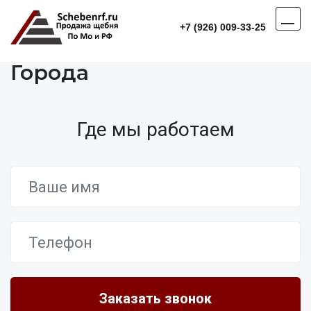
+7 (926) 009-33-25
Города
Где мы работаем