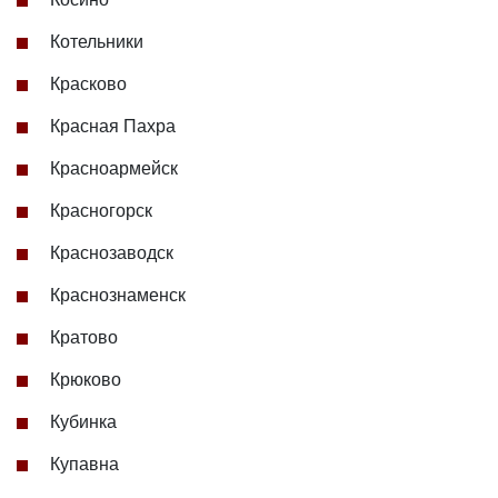
Котельники
Красково
Красная Пахра
Красноармейск
Красногорск
Краснозаводск
Краснознаменск
Кратово
Крюково
Кубинка
Купавна