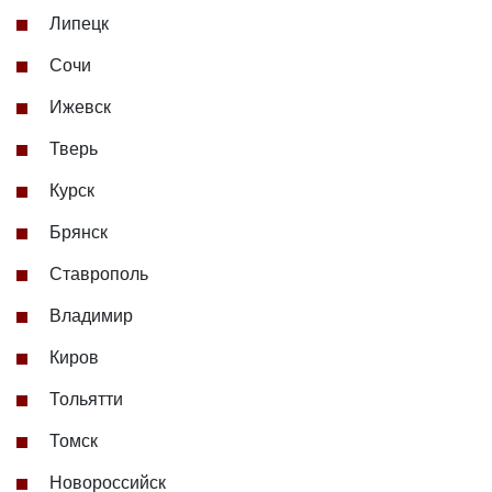
Липецк
Сочи
Ижевск
Тверь
Курск
Брянск
Ставрополь
Владимир
Киров
Тольятти
Томск
Новороссийск