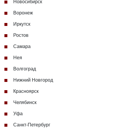
Новосибирск
Воронеж
Иркутск
Ростов
Самара
Нея
Волгоград
Нижний Новгород
Красноярск
Челябинск
Уфа
Санкт-Петербург