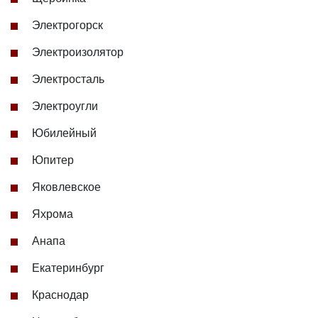
Электрогорск
Электроизолятор
Электросталь
Электроугли
Юбилейный
Юпитер
Яковлевское
Яхрома
Анапа
Екатеринбург
Краснодар