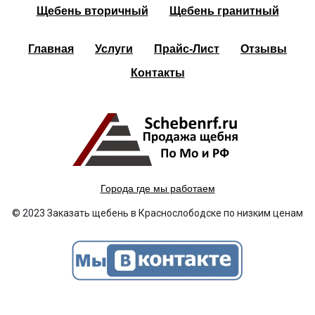
Щебень вторичный
Щебень гранитный
Главная
Услуги
Прайс-Лист
Отзывы
Контакты
Города где мы работаем
© 2023 Заказать щебень в Краснослободске по низким ценам