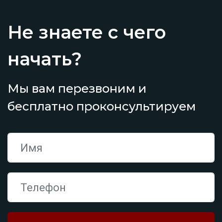
Не знаете с чего
начать?
Мы вам перезвоним и
бесплатно проконсультируем