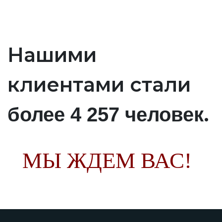
Нашими
клиентами стали
.
более 4 257 человек
МЫ ЖДЕМ ВАС!