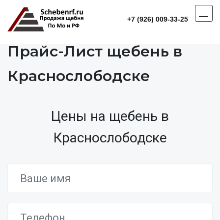
+7 (926) 009-33-25
Прайс-Лист щебень в
Краснослободске
Цены на щебень в
Краснослободске