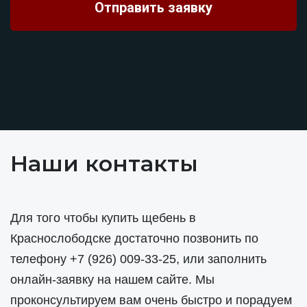
Наши контакты
Для того чтобы купить щебень в
Краснослободске достаточно позвонить по
телефону
+7 (926) 009-33-25
, или заполнить
онлайн-заявку на нашем сайте. Мы
проконсультируем вам очень быстро и порадуем