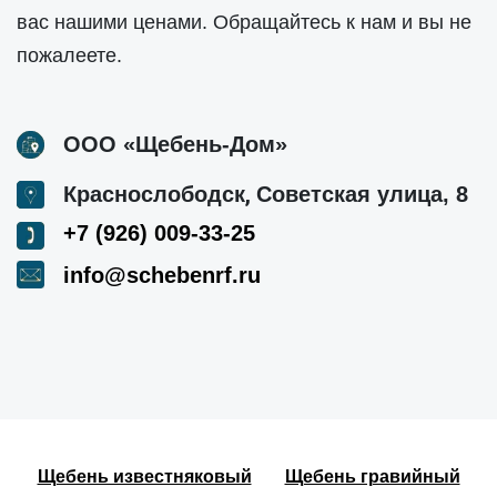
вас нашими ценами. Обращайтесь к нам и вы не
пожалеете.
ООО «Щебень-Дом»
,
Краснослободск
Советская улица, 8
+7 (926) 009-33-25
info@schebenrf.ru
Щебень известняковый
Щебень гравийный