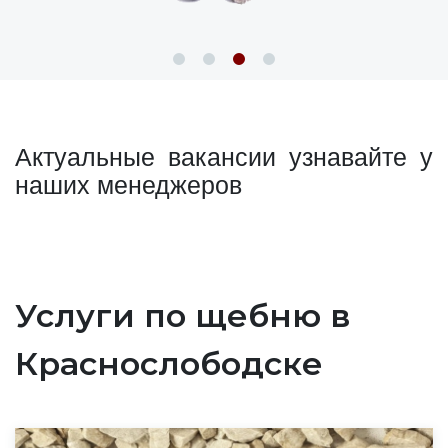
Актуальные вакансии узнавайте у
наших менеджеров
Услуги по щебню в
Краснослободске