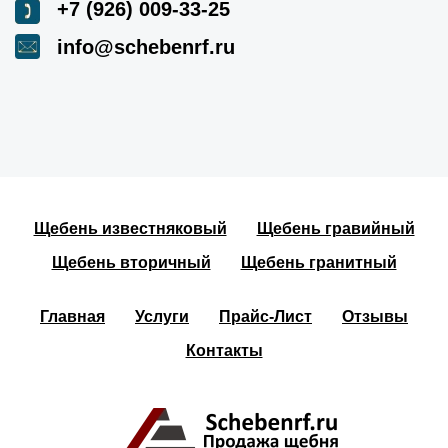
+7 (926) 009-33-25
info@schebenrf.ru
Щебень известняковый
Щебень гравийный
Щебень вторичный
Щебень гранитный
Главная
Услуги
Прайс-Лист
Отзывы
Контакты