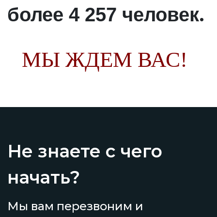
.
более 4 257 человек
МЫ ЖДЕМ ВАС!
Не знаете с чего
начать?
Мы вам перезвоним и