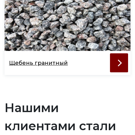
Щебень гранитный
Нашими
клиентами стали