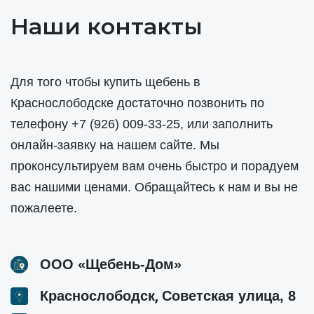
Наши контакты
Для того чтобы купить щебень в
Краснослободске достаточно позвонить по
телефону
+7 (926) 009-33-25
, или заполнить
онлайн-заявку на нашем сайте. Мы
проконсультируем вам очень быстро и порадуем
вас нашими ценами. Обращайтесь к нам и вы не
пожалеете.
ООО «Щебень-Дом»
,
Краснослободск
Советская улица, 8