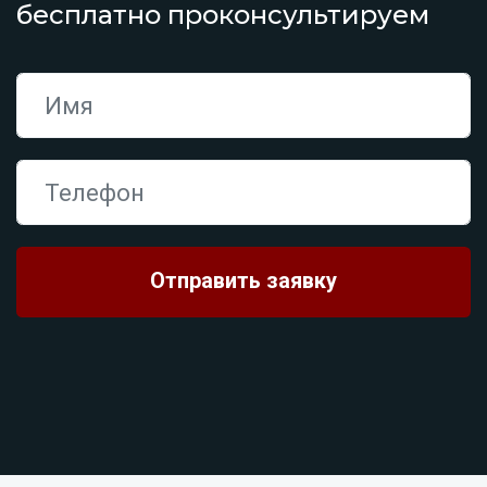
бесплатно проконсультируем