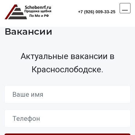
+7 (926) 009-33-25
Вакансии
Актуальные вакансии в
Краснослободске.